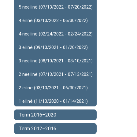
5 neeilinė (07/13/2022 - 07/20/2022)
4 eilinė (03/10/2022 - 06/30/2022)
4 neeilinė (02/24/2022 - 02/24/2022)
3 eilinė (09/10/2021 - 01/20/2022)
3 neeilinė (08/10/2021 - 08/10/2021)
2 neeilinė (07/13/2021 - 07/13/2021)
2 eilinė (03/10/2021 - 06/30/2021)
1 eilinė (11/13/2020 - 01/14/2021)
Term 2016–2020
Term 2012–2016