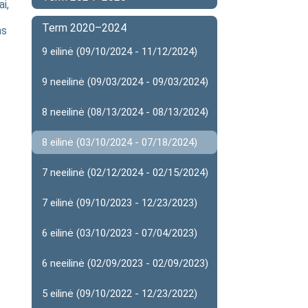
i,
Term 2020–2024
as
9 eilinė (09/10/2024 - 11/12/2024)
9 neeilinė (09/03/2024 - 09/03/2024)
8 neeilinė (08/13/2024 - 08/13/2024)
8 eilinė (03/10/2024 - 07/18/2024)
7 neeilinė (02/12/2024 - 02/15/2024)
7 eilinė (09/10/2023 - 12/23/2023)
6 eilinė (03/10/2023 - 07/04/2023)
6 neeilinė (02/09/2023 - 02/09/2023)
5 eilinė (09/10/2022 - 12/23/2022)