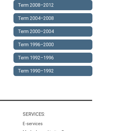
Term 2008–2012
Term 2004–2008
Term 2000–2004
Term 1996–2000
Term 1992–1996
Term 1990–1992
SERVICES:
E-services