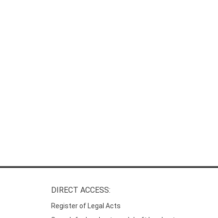
DIRECT ACCESS:
Register of Legal Acts