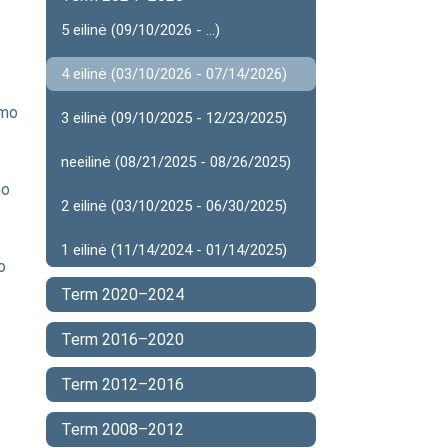
5 eilinė (09/10/2026 - ...)
4 eilinė (03/10/2026 - 07/14/2026)
imo
3 eilinė (09/10/2025 - 12/23/2025)
neeilinė (08/21/2025 - 08/26/2025)
mo
2 eilinė (03/10/2025 - 06/30/2025)
1 eilinė (11/14/2024 - 01/14/2025)
o
Term 2020–2024
Term 2016–2020
Term 2012–2016
Term 2008–2012