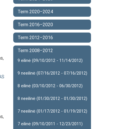
Term 2020–2024
Term 2016–2020
Term 2012–2016
Term 2008–2012
s,
9 eilinė (09/10/2012 - 11/14/2012)
9 neeilinė (07/16/2012 - 07/16/2012)
TAS
8 eilinė (03/10/2012 - 06/30/2012)
8 neeilinė (01/30/2012 - 01/30/2012)
7 neeilinė (01/17/2012 - 01/19/2012)
s,
7 eilinė (09/10/2011 - 12/23/2011)