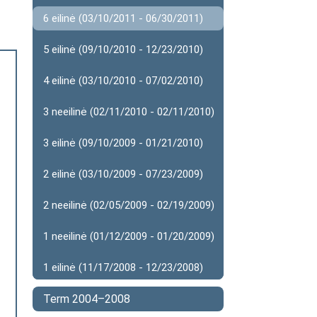
6 eilinė (03/10/2011 - 06/30/2011)
5 eilinė (09/10/2010 - 12/23/2010)
4 eilinė (03/10/2010 - 07/02/2010)
3 neeilinė (02/11/2010 - 02/11/2010)
3 eilinė (09/10/2009 - 01/21/2010)
2 eilinė (03/10/2009 - 07/23/2009)
2 neeilinė (02/05/2009 - 02/19/2009)
1 neeilinė (01/12/2009 - 01/20/2009)
1 eilinė (11/17/2008 - 12/23/2008)
Term 2004–2008