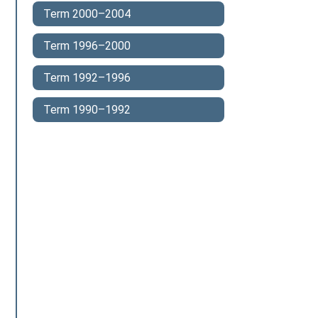
Term 2000–2004
Term 1996–2000
Term 1992–1996
Term 1990–1992