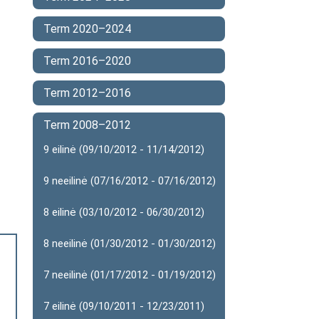
Term 2020–2024
Term 2016–2020
Term 2012–2016
Term 2008–2012
9 eilinė (09/10/2012 - 11/14/2012)
9 neeilinė (07/16/2012 - 07/16/2012)
8 eilinė (03/10/2012 - 06/30/2012)
8 neeilinė (01/30/2012 - 01/30/2012)
7 neeilinė (01/17/2012 - 01/19/2012)
7 eilinė (09/10/2011 - 12/23/2011)