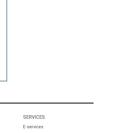
SERVICES:
E-services