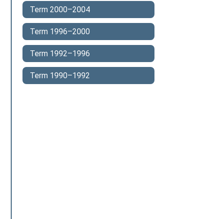
Term 2000–2004
Term 1996–2000
Term 1992–1996
Term 1990–1992