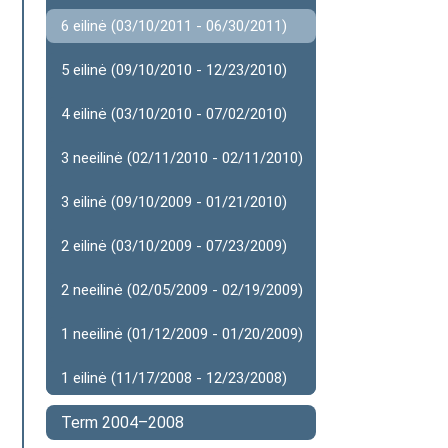
6 eilinė (03/10/2011 - 06/30/2011)
5 eilinė (09/10/2010 - 12/23/2010)
4 eilinė (03/10/2010 - 07/02/2010)
3 neeilinė (02/11/2010 - 02/11/2010)
3 eilinė (09/10/2009 - 01/21/2010)
2 eilinė (03/10/2009 - 07/23/2009)
2 neeilinė (02/05/2009 - 02/19/2009)
1 neeilinė (01/12/2009 - 01/20/2009)
1 eilinė (11/17/2008 - 12/23/2008)
Term 2004–2008