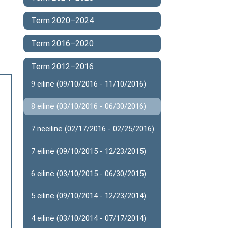
Term 2020–2024
Term 2016–2020
Term 2012–2016
9 eilinė (09/10/2016 - 11/10/2016)
8 eilinė (03/10/2016 - 06/30/2016)
7 neeilinė (02/17/2016 - 02/25/2016)
7 eilinė (09/10/2015 - 12/23/2015)
6 eilinė (03/10/2015 - 06/30/2015)
5 eilinė (09/10/2014 - 12/23/2014)
4 eilinė (03/10/2014 - 07/17/2014)