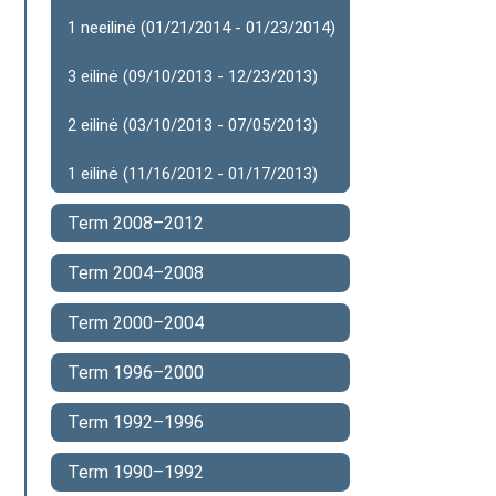
1 neeilinė (01/21/2014 - 01/23/2014)
3 eilinė (09/10/2013 - 12/23/2013)
2 eilinė (03/10/2013 - 07/05/2013)
1 eilinė (11/16/2012 - 01/17/2013)
Term 2008–2012
Term 2004–2008
Term 2000–2004
Term 1996–2000
Term 1992–1996
Term 1990–1992