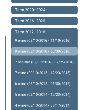
Term 2020–2024
Term 2016–2020
Term 2012–2016
9 eilinė (09/10/2016 - 11/10/2016)
8 eilinė (03/10/2016 - 06/30/2016)
7 neeilinė (02/17/2016 - 02/25/2016)
7 eilinė (09/10/2015 - 12/23/2015)
6 eilinė (03/10/2015 - 06/30/2015)
5 eilinė (09/10/2014 - 12/23/2014)
4 eilinė (03/10/2014 - 07/17/2014)