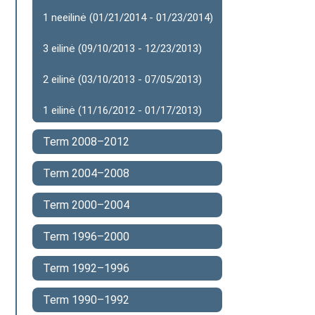
1 neeilinė (01/21/2014 - 01/23/2014)
3 eilinė (09/10/2013 - 12/23/2013)
2 eilinė (03/10/2013 - 07/05/2013)
1 eilinė (11/16/2012 - 01/17/2013)
Term 2008–2012
Term 2004–2008
Term 2000–2004
Term 1996–2000
Term 1992–1996
Term 1990–1992