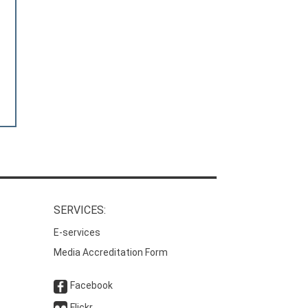
SERVICES:
E-services
Media Accreditation Form
Facebook
Flickr