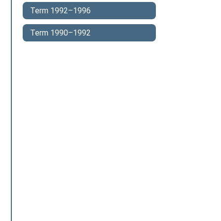
Term 1992–1996
Term 1990–1992