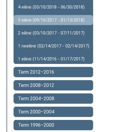
4 eilinė (03/10/2018 - 06/30/2018)
3 eilinė (09/10/2017 - 01/13/2018)
2 eilinė (03/10/2017 - 07/11/2017)
1 neeilinė (02/14/2017 - 02/14/2017)
1 eilinė (11/14/2016 - 01/17/2017)
Term 2012–2016
Term 2008–2012
Term 2004–2008
Term 2000–2004
Term 1996–2000