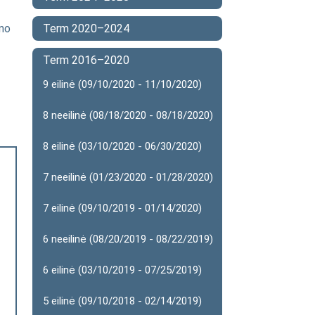
ymo
Term 2020–2024
Term 2016–2020
9 eilinė (09/10/2020 - 11/10/2020)
8 neeilinė (08/18/2020 - 08/18/2020)
8 eilinė (03/10/2020 - 06/30/2020)
7 neeilinė (01/23/2020 - 01/28/2020)
7 eilinė (09/10/2019 - 01/14/2020)
6 neeilinė (08/20/2019 - 08/22/2019)
6 eilinė (03/10/2019 - 07/25/2019)
5 eilinė (09/10/2018 - 02/14/2019)