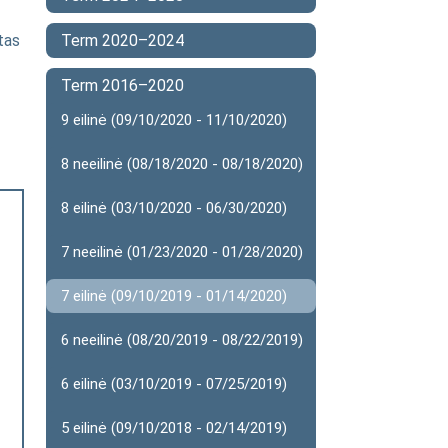
tas
Term 2020–2024
Term 2016–2020
9 eilinė (09/10/2020 - 11/10/2020)
8 neeilinė (08/18/2020 - 08/18/2020)
8 eilinė (03/10/2020 - 06/30/2020)
7 neeilinė (01/23/2020 - 01/28/2020)
7 eilinė (09/10/2019 - 01/14/2020)
6 neeilinė (08/20/2019 - 08/22/2019)
6 eilinė (03/10/2019 - 07/25/2019)
5 eilinė (09/10/2018 - 02/14/2019)