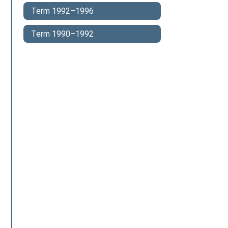
Term 1992–1996
Term 1990–1992