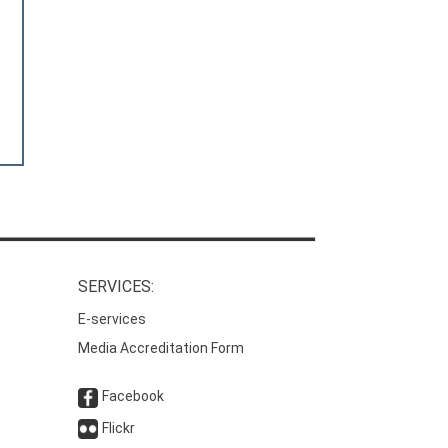
SERVICES:
E-services
Media Accreditation Form
Facebook
Flickr