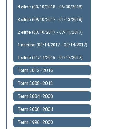
4 eilinė (03/10/2018 - 06/30/2018)
3 eilinė (09/10/2017 - 01/13/2018)
2 eilinė (03/10/2017 - 07/11/2017)
1 neeilinė (02/14/2017 - 02/14/2017)
1 eilinė (11/14/2016 - 01/17/2017)
Term 2012–2016
Term 2008–2012
Term 2004–2008
Term 2000–2004
Term 1996–2000