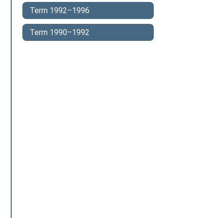
Term 1992–1996
Term 1990–1992