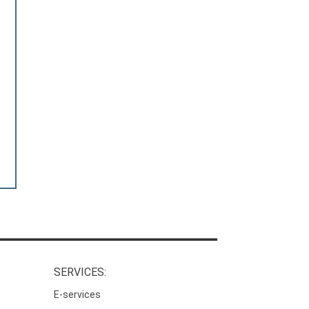
SERVICES:
E-services