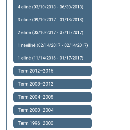
4 eilinė (03/10/2018 - 06/30/2018)
3 eilinė (09/10/2017 - 01/13/2018)
2 eilinė (03/10/2017 - 07/11/2017)
1 neeilinė (02/14/2017 - 02/14/2017)
1 eilinė (11/14/2016 - 01/17/2017)
Term 2012–2016
Term 2008–2012
Term 2004–2008
Term 2000–2004
Term 1996–2000