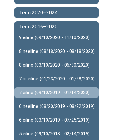
Term 2020–2024
Term 2016–2020
9 eilinė (09/10/2020 - 11/10/2020)
8 neeilinė (08/18/2020 - 08/18/2020)
8 eilinė (03/10/2020 - 06/30/2020)
7 neeilinė (01/23/2020 - 01/28/2020)
7 eilinė (09/10/2019 - 01/14/2020)
6 neeilinė (08/20/2019 - 08/22/2019)
6 eilinė (03/10/2019 - 07/25/2019)
5 eilinė (09/10/2018 - 02/14/2019)