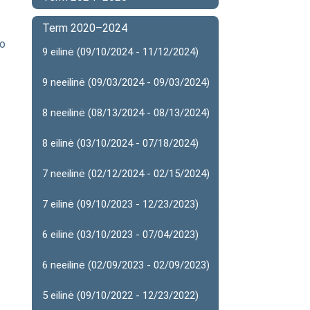
Term 2020–2024
mo
9 eilinė (09/10/2024 - 11/12/2024)
9 neeilinė (09/03/2024 - 09/03/2024)
8 neeilinė (08/13/2024 - 08/13/2024)
8 eilinė (03/10/2024 - 07/18/2024)
7 neeilinė (02/12/2024 - 02/15/2024)
7 eilinė (09/10/2023 - 12/23/2023)
6 eilinė (03/10/2023 - 07/04/2023)
6 neeilinė (02/09/2023 - 02/09/2023)
5 eilinė (09/10/2022 - 12/23/2022)