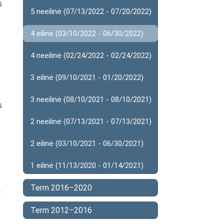
s
5 neeilinė (07/13/2022 - 07/20/2022)
4 eilinė (03/10/2022 - 06/30/2022)
4 neeilinė (02/24/2022 - 02/24/2022)
3 eilinė (09/10/2021 - 01/20/2022)
3 neeilinė (08/10/2021 - 08/10/2021)
s
2 neeilinė (07/13/2021 - 07/13/2021)
2 eilinė (03/10/2021 - 06/30/2021)
1 eilinė (11/13/2020 - 01/14/2021)
Term 2016–2020
-
Term 2012–2016