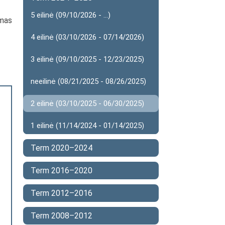
5 eilinė (09/10/2026 - ...)
imas
4 eilinė (03/10/2026 - 07/14/2026)
3 eilinė (09/10/2025 - 12/23/2025)
neeilinė (08/21/2025 - 08/26/2025)
2 eilinė (03/10/2025 - 06/30/2025)
1 eilinė (11/14/2024 - 01/14/2025)
Term 2020–2024
Term 2016–2020
Term 2012–2016
Term 2008–2012