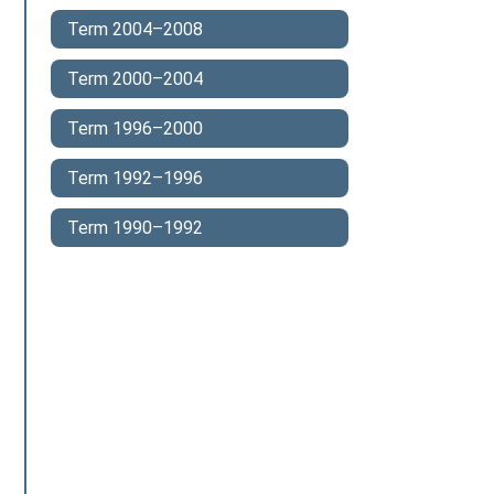
Term 2004–2008
Term 2000–2004
Term 1996–2000
Term 1992–1996
Term 1990–1992