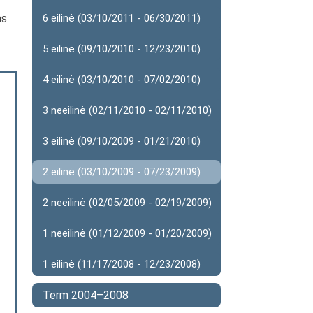
as
6 eilinė (03/10/2011 - 06/30/2011)
5 eilinė (09/10/2010 - 12/23/2010)
4 eilinė (03/10/2010 - 07/02/2010)
3 neeilinė (02/11/2010 - 02/11/2010)
3 eilinė (09/10/2009 - 01/21/2010)
2 eilinė (03/10/2009 - 07/23/2009)
2 neeilinė (02/05/2009 - 02/19/2009)
1 neeilinė (01/12/2009 - 01/20/2009)
1 eilinė (11/17/2008 - 12/23/2008)
Term 2004–2008