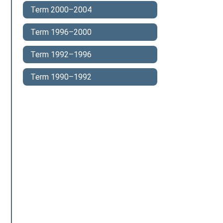
Term 2000–2004
Term 1996–2000
Term 1992–1996
Term 1990–1992