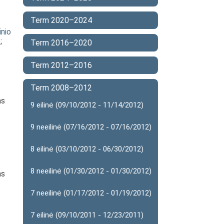
Term 2020–2024
inio
)
;
Term 2016–2020
Term 2012–2016
Term 2008–2012
as
9 eilinė (09/10/2012 - 11/14/2012)
9 neeilinė (07/16/2012 - 07/16/2012)
8 eilinė (03/10/2012 - 06/30/2012)
8 neeilinė (01/30/2012 - 01/30/2012)
as
7 neeilinė (01/17/2012 - 01/19/2012)
7 eilinė (09/10/2011 - 12/23/2011)