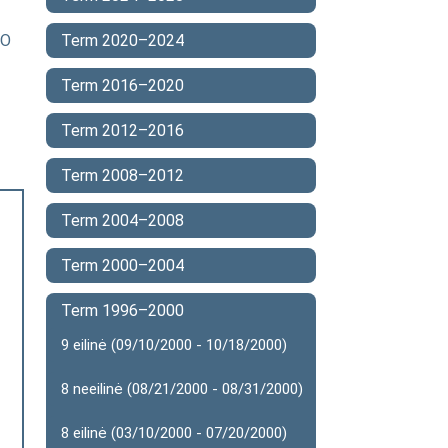
MO
Term 2020–2024
Term 2016–2020
Term 2012–2016
Term 2008–2012
Term 2004–2008
Term 2000–2004
Term 1996–2000
9 eilinė (09/10/2000 - 10/18/2000)
8 neeilinė (08/21/2000 - 08/31/2000)
8 eilinė (03/10/2000 - 07/20/2000)