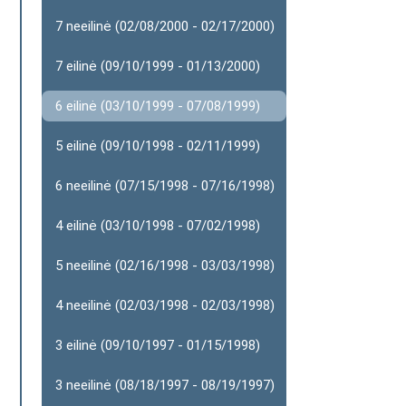
7 neeilinė (02/08/2000 - 02/17/2000)
7 eilinė (09/10/1999 - 01/13/2000)
6 eilinė (03/10/1999 - 07/08/1999)
5 eilinė (09/10/1998 - 02/11/1999)
6 neeilinė (07/15/1998 - 07/16/1998)
4 eilinė (03/10/1998 - 07/02/1998)
5 neeilinė (02/16/1998 - 03/03/1998)
4 neeilinė (02/03/1998 - 02/03/1998)
3 eilinė (09/10/1997 - 01/15/1998)
3 neeilinė (08/18/1997 - 08/19/1997)