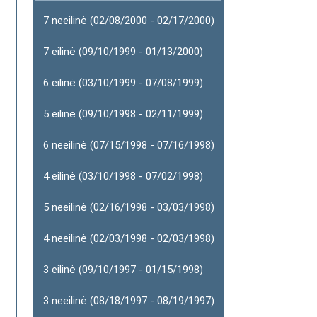
7 neeilinė (02/08/2000 - 02/17/2000)
7 eilinė (09/10/1999 - 01/13/2000)
6 eilinė (03/10/1999 - 07/08/1999)
5 eilinė (09/10/1998 - 02/11/1999)
6 neeilinė (07/15/1998 - 07/16/1998)
4 eilinė (03/10/1998 - 07/02/1998)
5 neeilinė (02/16/1998 - 03/03/1998)
4 neeilinė (02/03/1998 - 02/03/1998)
3 eilinė (09/10/1997 - 01/15/1998)
3 neeilinė (08/18/1997 - 08/19/1997)