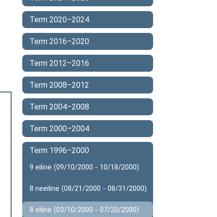
Term 2020–2024
Term 2016–2020
Term 2012–2016
Term 2008–2012
Term 2004–2008
Term 2000–2004
Term 1996–2000
9 eilinė (09/10/2000 - 10/18/2000)
8 neeilinė (08/21/2000 - 08/31/2000)
8 eilinė (03/10/2000 - 07/20/2000)