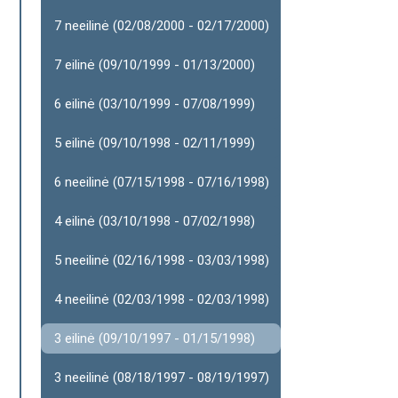
7 neeilinė (02/08/2000 - 02/17/2000)
7 eilinė (09/10/1999 - 01/13/2000)
6 eilinė (03/10/1999 - 07/08/1999)
5 eilinė (09/10/1998 - 02/11/1999)
6 neeilinė (07/15/1998 - 07/16/1998)
4 eilinė (03/10/1998 - 07/02/1998)
5 neeilinė (02/16/1998 - 03/03/1998)
4 neeilinė (02/03/1998 - 02/03/1998)
3 eilinė (09/10/1997 - 01/15/1998)
3 neeilinė (08/18/1997 - 08/19/1997)