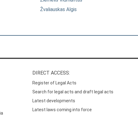
Žvaliauskas Algis
DIRECT ACCESS:
Register of Legal Acts
Search for legal acts and draft legal acts
Latest developments
Latest laws coming into force
ia