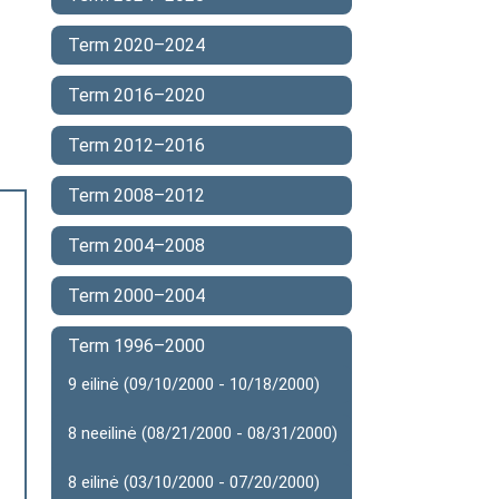
Term 2020–2024
Term 2016–2020
Term 2012–2016
Term 2008–2012
Term 2004–2008
Term 2000–2004
Term 1996–2000
9 eilinė (09/10/2000 - 10/18/2000)
8 neeilinė (08/21/2000 - 08/31/2000)
8 eilinė (03/10/2000 - 07/20/2000)