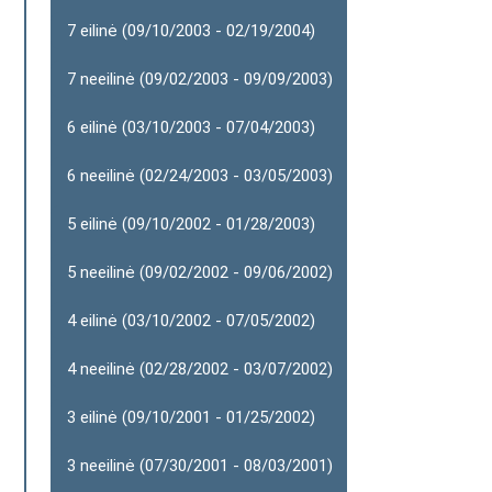
7 eilinė (09/10/2003 - 02/19/2004)
7 neeilinė (09/02/2003 - 09/09/2003)
6 eilinė (03/10/2003 - 07/04/2003)
6 neeilinė (02/24/2003 - 03/05/2003)
5 eilinė (09/10/2002 - 01/28/2003)
5 neeilinė (09/02/2002 - 09/06/2002)
4 eilinė (03/10/2002 - 07/05/2002)
4 neeilinė (02/28/2002 - 03/07/2002)
3 eilinė (09/10/2001 - 01/25/2002)
3 neeilinė (07/30/2001 - 08/03/2001)