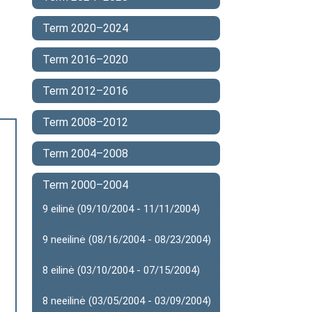
Term 2020–2024
Term 2016–2020
Term 2012–2016
Term 2008–2012
Term 2004–2008
Term 2000–2004
9 eilinė (09/10/2004 - 11/11/2004)
9 neeilinė (08/16/2004 - 08/23/2004)
8 eilinė (03/10/2004 - 07/15/2004)
8 neeilinė (03/05/2004 - 03/09/2004)