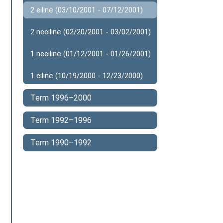
2 eilinė (03/10/2001 - 07/12/2001)
2 neeilinė (02/20/2001 - 03/02/2001)
1 neeilinė (01/12/2001 - 01/26/2001)
1 eilinė (10/19/2000 - 12/23/2000)
Term 1996–2000
Term 1992–1996
Term 1990–1992