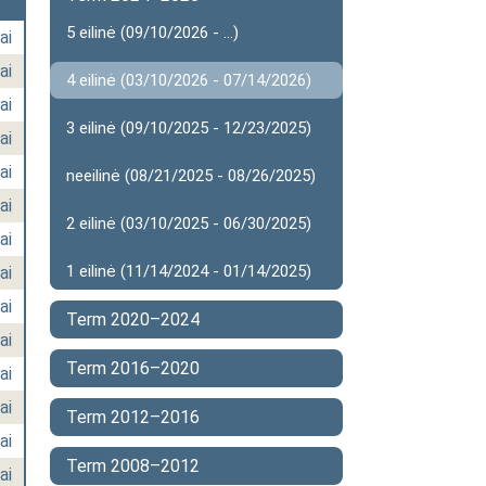
5 eilinė (09/10/2026 - ...)
ai
ai
4 eilinė (03/10/2026 - 07/14/2026)
ai
3 eilinė (09/10/2025 - 12/23/2025)
ai
ai
neeilinė (08/21/2025 - 08/26/2025)
ai
2 eilinė (03/10/2025 - 06/30/2025)
ai
1 eilinė (11/14/2024 - 01/14/2025)
ai
ai
Term 2020–2024
ai
Term 2016–2020
ai
ai
Term 2012–2016
ai
Term 2008–2012
ai