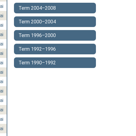
ai
Term 2004–2008
ai
Term 2000–2004
ai
ai
Term 1996–2000
ai
Term 1992–1996
ai
ai
Term 1990–1992
ai
ai
ai
ai
ai
ai
ai