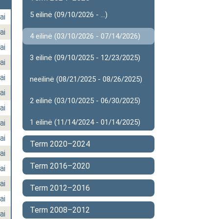
5 eilinė (09/10/2026 - ...)
ai
ai
4 eilinė (03/10/2026 - 07/14/2026)
ai
3 eilinė (09/10/2025 - 12/23/2025)
ai
ai
neeilinė (08/21/2025 - 08/26/2025)
ai
2 eilinė (03/10/2025 - 06/30/2025)
ai
1 eilinė (11/14/2024 - 01/14/2025)
ai
ai
Term 2020–2024
ai
Term 2016–2020
ai
ai
Term 2012–2016
ai
Term 2008–2012
ai