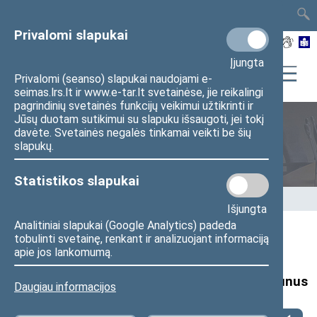
TAIS
TAR
LT
I
EN
Privalomi slapukai
Įjungta
Privalomi (seanso) slapukai naudojami e-
seimas.lrs.lt ir www.e-tar.lt svetainėse, jie reikalingi
pagrindinių svetainės funkcijų veikimui užtikrinti ir
Jūsų duotam sutikimui su slapuku išsaugoti, jei tokį
davėte. Svetainės negalės tinkamai veikti be šių
Seimo nariai
slapukų.
Statistikos slapukai
Pradžia
>
Seimo nariai
>
Pranešimai žiniasklaidai
Išjungta
Analitiniai slapukai (Google Analytics) padeda
tobulinti svetainę, renkant ir analizuojant informaciją
Seimo Pirmininkas S. Skvernelis: siekiant
apie jos lankomumą.
stiprinti Lietuvos teismų saugumą turime
pasitelkti Viešojo saugumo tarnybos pareigūnus
Daugiau informacijos
2025 m. vasario
20
d.
pranešimas žiniasklaidai