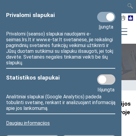
TAIS
TAR
LT
I
EN
Privalomi slapukai
Įjungta
Privalomi (seanso) slapukai naudojami e-
seimas.lrs.lt ir www.e-tar.lt svetainėse, jie reikalingi
pagrindinių svetainės funkcijų veikimui užtikrinti ir
Jūsų duotam sutikimui su slapuku išsaugoti, jei tokį
davėte. Svetainės negalės tinkamai veikti be šių
Seimo nariai
slapukų.
Statistikos slapukai
Pradžia
>
Seimo nariai
>
Pranešimai žiniasklaidai
Išjungta
Analitiniai slapukai (Google Analytics) padeda
tobulinti svetainę, renkant ir analizuojant informaciją
Seimo nario T. Tomilino pranešimas: „Diskusijos
apie jos lankomumą.
Seime dalyviai: LGBTQ+ diskriminacija Lietuvoje
išplitusi kone visose srityse“
Daugiau informacijos
202
5
m. gegužės
19
d.
pranešimas žiniasklaidai (
Seimo