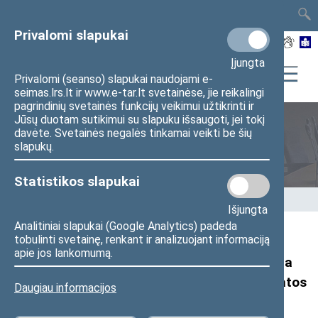
TAIS
TAR
LT
I
EN
Privalomi slapukai
Įjungta
Privalomi (seanso) slapukai naudojami e-
seimas.lrs.lt ir www.e-tar.lt svetainėse, jie reikalingi
pagrindinių svetainės funkcijų veikimui užtikrinti ir
Jūsų duotam sutikimui su slapuku išsaugoti, jei tokį
davėte. Svetainės negalės tinkamai veikti be šių
Seimo nariai
slapukų.
Statistikos slapukai
Pradžia
>
Seimo nariai
>
Pranešimai žiniasklaidai
Išjungta
Analitiniai slapukai (Google Analytics) padeda
tobulinti svetainę, renkant ir analizuojant informaciją
Seimo nario M. Lingės pranešimas: pacientų
apie jos lankomumą.
pavėžėjimo paslauga privalo būti užtikrinama
nepertraukiamai ir nesukurti pagrindo sveikatos
Daugiau informacijos
tinklo pertvarkos diskreditacijai