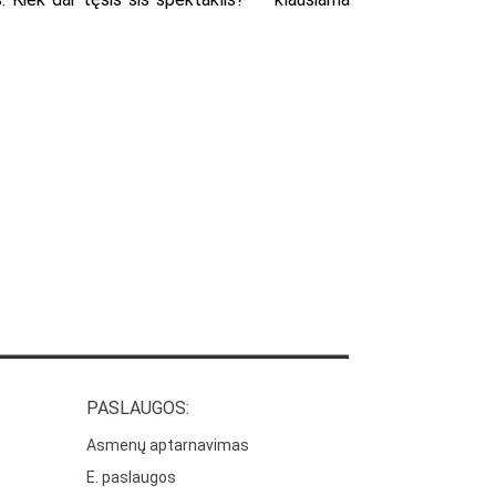
PASLAUGOS:
Asmenų aptarnavimas
E. paslaugos