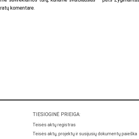
kratų komentare.
TIESIOGINĖ PRIEIGA:
Teisės aktų registras
Teisės aktų, projektų ir susijusių dokumentų paieška