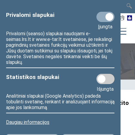
TAIS
TAR
LT
I
EN
Privalomi slapukai
Įjungta
Privalomi (seanso) slapukai naudojami e-
seimas.lrs.lt ir www.e-tar.lt svetainėse, jie reikalingi
pagrindinių svetainės funkcijų veikimui užtikrinti ir
Jūsų duotam sutikimui su slapuku išsaugoti, jei tokį
davėte. Svetainės negalės tinkamai veikti be šių
Seimo nariai
slapukų.
Statistikos slapukai
Pradžia
>
Seimo nariai
>
Pranešimai žiniasklaidai
Išjungta
Analitiniai slapukai (Google Analytics) padeda
tobulinti svetainę, renkant ir analizuojant informaciją
Seimo nario R. Baranovo pranešimas: „Po vizito
apie jos lankomumą.
JAV: ne viskas yra taip, kaip norėtume, bet
geriau, negu gali atrodyti“
Daugiau informacijos
20
26
m. sausio 28 d. pranešimas žiniasklaidai
(
Seimo