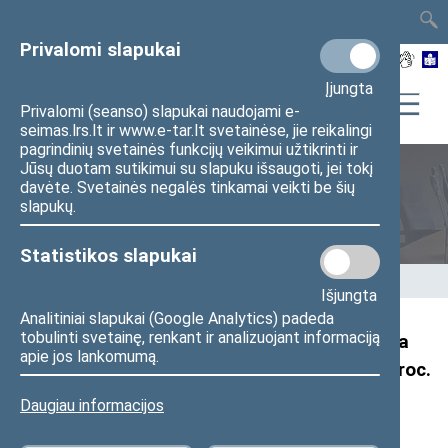
TAIS
TAR
LT
I
EN
Privalomi slapukai
Įjungta
Privalomi (seanso) slapukai naudojami e-
seimas.lrs.lt ir www.e-tar.lt svetainėse, jie reikalingi
pagrindinių svetainės funkcijų veikimui užtikrinti ir
Jūsų duotam sutikimui su slapuku išsaugoti, jei tokį
davėte. Svetainės negalės tinkamai veikti be šių
Seimo nariai
slapukų.
Statistikos slapukai
Pradžia
>
Seimo nariai
>
Pranešimai žiniasklaidai
Išjungta
Analitiniai slapukai (Google Analytics) padeda
tobulinti svetainę, renkant ir analizuojant informaciją
Seimo nario A. Bagdono pranešimas: siūloma
apie jos lankomumą.
mažinti PVM maitinimo paslaugoms iki 12 proc.
– poveikis biudžetui būtų pliusinis
Daugiau informacijos
20
26
m.
balandžio 22
d. pranešimas žiniasklaidai
(
Seimo