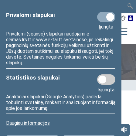
TAIS
TAR
LT
I
EN
Privalomi slapukai
Įjungta
Privalomi (seanso) slapukai naudojami e-
seimas.lrs.lt ir www.e-tar.lt svetainėse, jie reikalingi
pagrindinių svetainės funkcijų veikimui užtikrinti ir
Jūsų duotam sutikimui su slapuku išsaugoti, jei tokį
davėte. Svetainės negalės tinkamai veikti be šių
Seimo Pirmininkas
slapukų.
Statistikos slapukai
Pradžia
>
Seimo Pirmininkas
>
Kalbos
Išjungta
Analitiniai slapukai (Google Analytics) padeda
tobulinti svetainę, renkant ir analizuojant informaciją
Seimo Pirmininko Juozo Oleko sveikinimas
apie jos lankomumą.
Nepriklausomybės atkūrimo dienos proga
Daugiau informacijos
20
26
m. kovo 10 d. pranešimas žiniasklaidai
(
Seimo naujienos
●
Seimo nuotraukos
●
Seimo