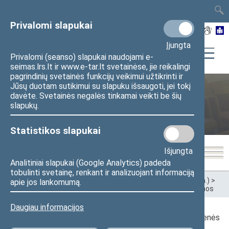
TAIS
TAR
LT
I
EN
Privalomi slapukai
Įjungta
Privalomi (seanso) slapukai naudojami e-
seimas.lrs.lt ir www.e-tar.lt svetainėse, jie reikalingi
pagrindinių svetainės funkcijų veikimui užtikrinti ir
Jūsų duotam sutikimui su slapuku išsaugoti, jei tokį
davėte. Svetainės negalės tinkamai veikti be šių
Sveikatos reikalų komitetas
slapukų.
Statistikos slapukai
Išjungta
Analitiniai slapukai (Google Analytics) padeda
tobulinti svetainę, renkant ir analizuojant informaciją
Pradžia
>
Ankstesnės kadencijos
>
XII Seimas (2016–2020 m.)
>
apie jos lankomumą.
Komitetai ir komisijos
>
Sveikatos reikalų komitetas
>
Naujienos
Daugiau informacijos
Sveikatos reikalų komiteto pirmininkės Astos Kubilienės
pranešimas: Vilniaus universitetas atsiribojo nuo