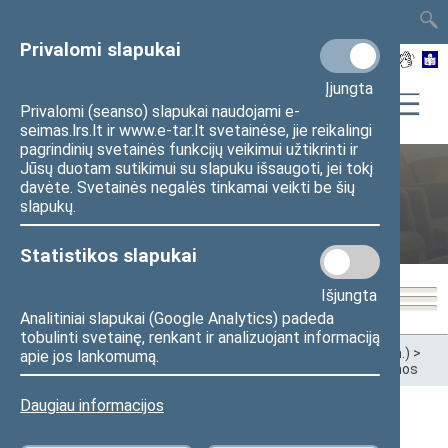
TAIS
TAR
LT
I
EN
Privalomi slapukai
Įjungta
Privalomi (seanso) slapukai naudojami e-
seimas.lrs.lt ir www.e-tar.lt svetainėse, jie reikalingi
pagrindinių svetainės funkcijų veikimui užtikrinti ir
Jūsų duotam sutikimui su slapuku išsaugoti, jei tokį
davėte. Svetainės negalės tinkamai veikti be šių
Sveikatos reikalų komitetas
slapukų.
Statistikos slapukai
Išjungta
Analitiniai slapukai (Google Analytics) padeda
tobulinti svetainę, renkant ir analizuojant informaciją
Pradžia
>
Ankstesnės kadencijos
>
XII Seimas (2016–2020 m.)
>
apie jos lankomumą.
Komitetai ir komisijos
>
Sveikatos reikalų komitetas
>
Naujienos
Daugiau informacijos
Seime vyksiančioje konferencijoje bus