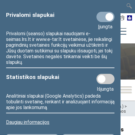
TAIS
TAR
LT
I
EN
Privalomi slapukai
Įjungta
Privalomi (seanso) slapukai naudojami e-
seimas.lrs.lt ir www.e-tar.lt svetainėse, jie reikalingi
pagrindinių svetainės funkcijų veikimui užtikrinti ir
Jūsų duotam sutikimui su slapuku išsaugoti, jei tokį
davėte. Svetainės negalės tinkamai veikti be šių
Sveikatos reikalų komitetas
slapukų.
Statistikos slapukai
Išjungta
Analitiniai slapukai (Google Analytics) padeda
tobulinti svetainę, renkant ir analizuojant informaciją
Pradžia
>
Ankstesnės kadencijos
>
XII Seimas (2016–2020 m.)
>
apie jos lankomumą.
Komitetai ir komisijos
>
Sveikatos reikalų komitetas
>
Naujienos
Daugiau informacijos
Sveikatos reikalų komiteto pirmininkės Astos