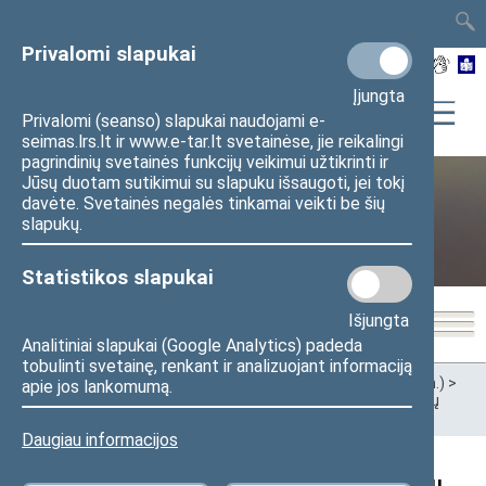
TAIS
TAR
LT
I
EN
Privalomi slapukai
Įjungta
Privalomi (seanso) slapukai naudojami e-
seimas.lrs.lt ir www.e-tar.lt svetainėse, jie reikalingi
pagrindinių svetainės funkcijų veikimui užtikrinti ir
Jūsų duotam sutikimui su slapuku išsaugoti, jei tokį
Tėvynės sąjungos-Lietuvos
davėte. Svetainės negalės tinkamai veikti be šių
slapukų.
krikščionių demokratų frakcija
Statistikos slapukai
Išjungta
Analitiniai slapukai (Google Analytics) padeda
tobulinti svetainę, renkant ir analizuojant informaciją
Pradžia
>
Ankstesnės kadencijos
>
XII Seimas (2016–2020 m.)
>
apie jos lankomumą.
Frakcijos
>
Tėvynės sąjungos-Lietuvos krikščionių demokratų
frakcija
>
Naujienos
Daugiau informacijos
Seimo Tėvynės sąjungos-Lietuvos krikščionių