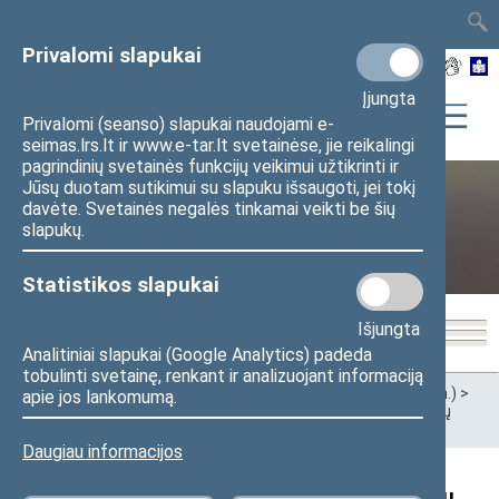
TAIS
TAR
LT
I
EN
Privalomi slapukai
Įjungta
Privalomi (seanso) slapukai naudojami e-
seimas.lrs.lt ir www.e-tar.lt svetainėse, jie reikalingi
pagrindinių svetainės funkcijų veikimui užtikrinti ir
Jūsų duotam sutikimui su slapuku išsaugoti, jei tokį
Tėvynės sąjungos-Lietuvos
davėte. Svetainės negalės tinkamai veikti be šių
slapukų.
krikščionių demokratų frakcija
Statistikos slapukai
Išjungta
Analitiniai slapukai (Google Analytics) padeda
tobulinti svetainę, renkant ir analizuojant informaciją
Pradžia
>
Ankstesnės kadencijos
>
XII Seimas (2016–2020 m.)
>
apie jos lankomumą.
Frakcijos
>
Tėvynės sąjungos-Lietuvos krikščionių demokratų
frakcija
>
Naujienos
Daugiau informacijos
Seimo Tėvynės sąjungos-Lietuvos krikščionių