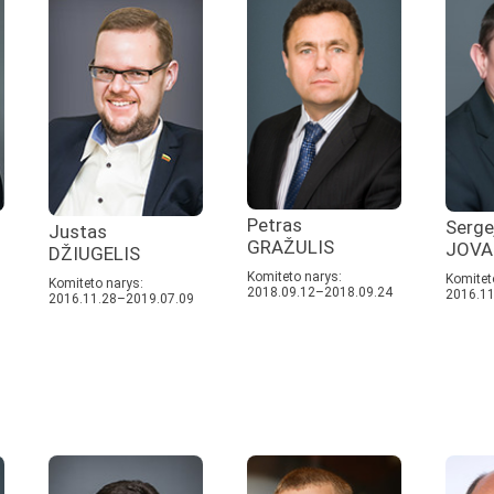
Petras
Serge
Justas
GRAŽULIS
JOVA
DŽIUGELIS
Komiteto narys:
Komitet
Komiteto narys:
2018.09.12–2018.09.24
2016.11
2016.11.28–2019.07.09