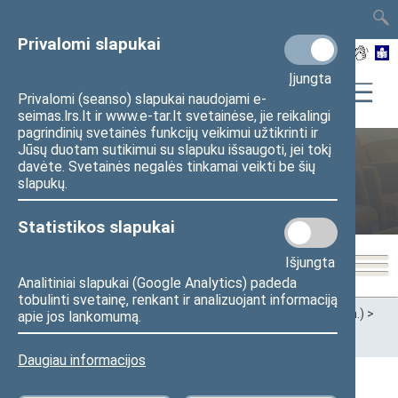
TAIS
TAR
LT
I
EN
Privalomi slapukai
Įjungta
Privalomi (seanso) slapukai naudojami e-
seimas.lrs.lt ir www.e-tar.lt svetainėse, jie reikalingi
pagrindinių svetainės funkcijų veikimui užtikrinti ir
Jūsų duotam sutikimui su slapuku išsaugoti, jei tokį
Jaunimo ir sporto reikalų
davėte. Svetainės negalės tinkamai veikti be šių
slapukų.
komisija
Statistikos slapukai
Išjungta
Analitiniai slapukai (Google Analytics) padeda
tobulinti svetainę, renkant ir analizuojant informaciją
Pradžia
>
Ankstesnės kadencijos
>
XII Seimas (2016–2020 m.)
>
apie jos lankomumą.
Komitetai ir komisijos
>
Jaunimo ir sporto reikalų komisija
>
Naujienos
Daugiau informacijos
JSRK: fizinio aktyvumo ir sporto specialistų