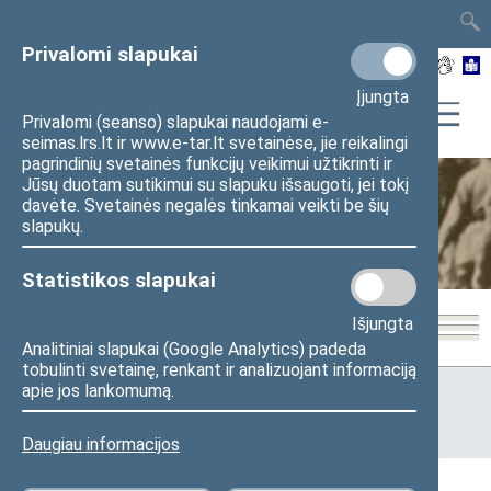
TAIS
TAR
LT
I
EN
Privalomi slapukai
Įjungta
Privalomi (seanso) slapukai naudojami e-
seimas.lrs.lt ir www.e-tar.lt svetainėse, jie reikalingi
pagrindinių svetainės funkcijų veikimui užtikrinti ir
Jūsų duotam sutikimui su slapuku išsaugoti, jei tokį
Kelias į Lietuvos
davėte. Svetainės negalės tinkamai veikti be šių
slapukų.
nepriklausomybės atkūrimą
Statistikos slapukai
Išjungta
Analitiniai slapukai (Google Analytics) padeda
tobulinti svetainę, renkant ir analizuojant informaciją
Pradžia
>
Visuomenei ir žiniasklaidai
>
Kelias į Lietuvos
apie jos lankomumą.
nepriklausomybės atkūrimą
>
1940–1990 metai – Lietuvos
okupacija, netektys, pasipriešinimas
>
1972 metai – Romo
Kalantos auka ir jaunimo pasipriešinimas
Daugiau informacijos