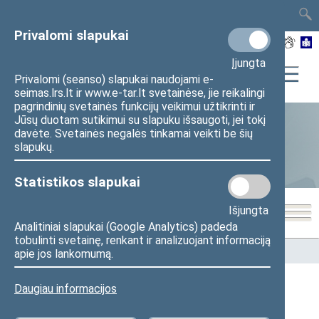
TAIS
TAR
LT
I
EN
Privalomi slapukai
Įjungta
Privalomi (seanso) slapukai naudojami e-
seimas.lrs.lt ir www.e-tar.lt svetainėse, jie reikalingi
pagrindinių svetainės funkcijų veikimui užtikrinti ir
Jūsų duotam sutikimui su slapuku išsaugoti, jei tokį
davėte. Svetainės negalės tinkamai veikti be šių
Statistika
slapukų.
Statistikos slapukai
Išjungta
Analitiniai slapukai (Google Analytics) padeda
tobulinti svetainę, renkant ir analizuojant informaciją
Pradžia
>
Statistika
>
Seimo narių balsavimų rezultatai
apie jos lankomumą.
Daugiau informacijos
Seimo narių balsavimų rezultatai