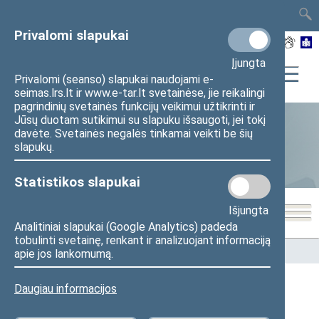
TAIS
TAR
LT
I
EN
Privalomi slapukai
Įjungta
Privalomi (seanso) slapukai naudojami e-
seimas.lrs.lt ir www.e-tar.lt svetainėse, jie reikalingi
pagrindinių svetainės funkcijų veikimui užtikrinti ir
Jūsų duotam sutikimui su slapuku išsaugoti, jei tokį
davėte. Svetainės negalės tinkamai veikti be šių
Statistika
slapukų.
Statistikos slapukai
Išjungta
Analitiniai slapukai (Google Analytics) padeda
tobulinti svetainę, renkant ir analizuojant informaciją
Pradžia
>
Statistika
>
Seimo narių balsavimų rezultatai
apie jos lankomumą.
Daugiau informacijos
Seimo narių balsavimų rezultatai