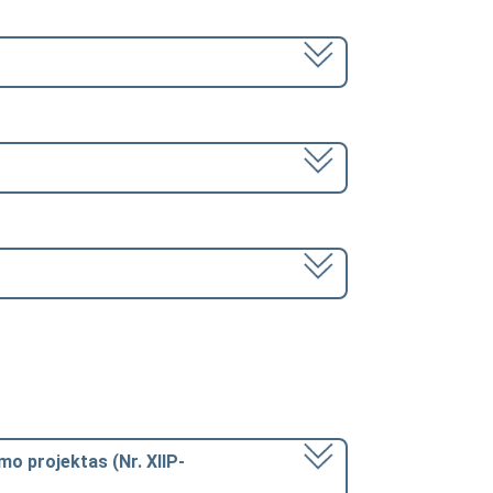
ymo projektas (Nr. XIIP-