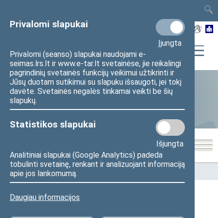
TAIS
TAR
LT
I
EN
Privalomi slapukai
Įjungta
Privalomi (seanso) slapukai naudojami e-
seimas.lrs.lt ir www.e-tar.lt svetainėse, jie reikalingi
pagrindinių svetainės funkcijų veikimui užtikrinti ir
Jūsų duotam sutikimui su slapuku išsaugoti, jei tokį
davėte. Svetainės negalės tinkamai veikti be šių
Statistika
slapukų.
Statistikos slapukai
Išjungta
Analitiniai slapukai (Google Analytics) padeda
tobulinti svetainę, renkant ir analizuojant informaciją
Pradžia
>
Statistika
>
Seimo narių balsavimų rezultatai
apie jos lankomumą.
Daugiau informacijos
Seimo narių balsavimų rezultatai