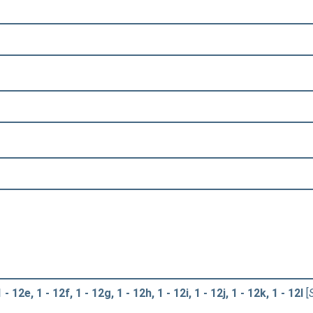
 12e, 1 - 12f, 1 - 12g, 1 - 12h, 1 - 12i, 1 - 12j, 1 - 12k, 1 - 12l
[