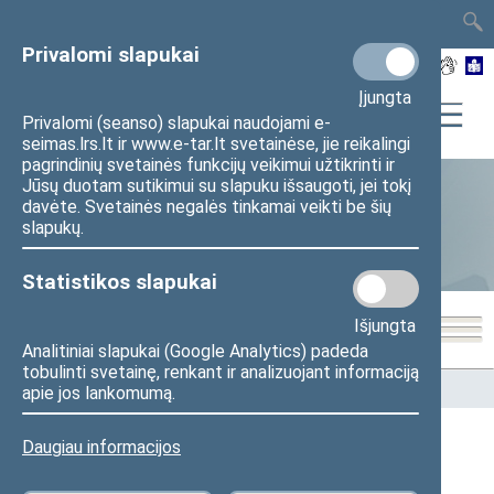
TAIS
TAR
LT
I
EN
Privalomi slapukai
Įjungta
Privalomi (seanso) slapukai naudojami e-
seimas.lrs.lt ir www.e-tar.lt svetainėse, jie reikalingi
pagrindinių svetainės funkcijų veikimui užtikrinti ir
Jūsų duotam sutikimui su slapuku išsaugoti, jei tokį
davėte. Svetainės negalės tinkamai veikti be šių
Statistika
slapukų.
Statistikos slapukai
Išjungta
Analitiniai slapukai (Google Analytics) padeda
tobulinti svetainę, renkant ir analizuojant informaciją
Pradžia
>
Statistika
>
Seimo narių balsavimų rezultatai
apie jos lankomumą.
Daugiau informacijos
Seimo narių balsavimų rezultatai