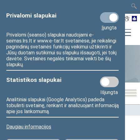
TAIS
TAR
LT
I
EN
Privalomi slapukai
Įjungta
Privalomi (seanso) slapukai naudojami e-
seimas.lrs.lt ir www.e-tar.lt svetainėse, jie reikalingi
pagrindinių svetainės funkcijų veikimui užtikrinti ir
Jūsų duotam sutikimui su slapuku išsaugoti, jei tokį
davėte. Svetainės negalės tinkamai veikti be šių
Statistika
slapukų.
Statistikos slapukai
Išjungta
Analitiniai slapukai (Google Analytics) padeda
tobulinti svetainę, renkant ir analizuojant informaciją
Pradžia
>
Statistika
>
Seimo narių balsavimų rezultatai
apie jos lankomumą.
Daugiau informacijos
Seimo narių balsavimų rezultatai