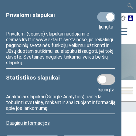
TAIS
TAR
LT
I
EN
Privalomi slapukai
Įjungta
Privalomi (seanso) slapukai naudojami e-
seimas.lrs.lt ir www.e-tar.lt svetainėse, jie reikalingi
pagrindinių svetainės funkcijų veikimui užtikrinti ir
Jūsų duotam sutikimui su slapuku išsaugoti, jei tokį
davėte. Svetainės negalės tinkamai veikti be šių
Statistika
slapukų.
Statistikos slapukai
Išjungta
Analitiniai slapukai (Google Analytics) padeda
tobulinti svetainę, renkant ir analizuojant informaciją
Pradžia
>
Statistika
>
Seimo narių balsavimų rezultatai
apie jos lankomumą.
Daugiau informacijos
Seimo narių balsavimų rezultatai