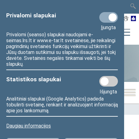
TAIS
TAR
LT
I
EN
Privalomi slapukai
Įjungta
Privalomi (seanso) slapukai naudojami e-
seimas.lrs.lt ir www.e-tar.lt svetainėse, jie reikalingi
pagrindinių svetainės funkcijų veikimui užtikrinti ir
Jūsų duotam sutikimui su slapuku išsaugoti, jei tokį
davėte. Svetainės negalės tinkamai veikti be šių
Statistika
slapukų.
Statistikos slapukai
Išjungta
Analitiniai slapukai (Google Analytics) padeda
tobulinti svetainę, renkant ir analizuojant informaciją
Pradžia
>
Statistika
>
Seimo narių balsavimų rezultatai
apie jos lankomumą.
Daugiau informacijos
Seimo narių balsavimų rezultatai