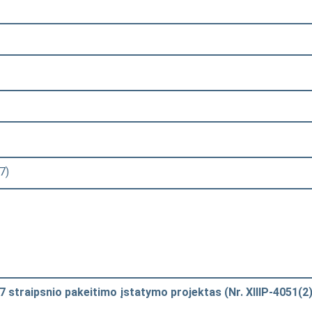
7)
 straipsnio pakeitimo įstatymo projektas (Nr. XIIIP-4051(2)