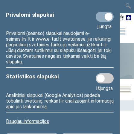
TAIS
TAR
LT
I
EN
Privalomi slapukai
Įjungta
Privalomi (seanso) slapukai naudojami e-
seimas.lrs.lt ir www.e-tar.lt svetainėse, jie reikalingi
pagrindinių svetainės funkcijų veikimui užtikrinti ir
Jūsų duotam sutikimui su slapuku išsaugoti, jei tokį
davėte. Svetainės negalės tinkamai veikti be šių
Statistika
slapukų.
Statistikos slapukai
Išjungta
Analitiniai slapukai (Google Analytics) padeda
tobulinti svetainę, renkant ir analizuojant informaciją
Pradžia
>
Statistika
>
Seimo narių balsavimų rezultatai
apie jos lankomumą.
Daugiau informacijos
Seimo narių balsavimų rezultatai