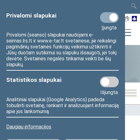
TAIS
TAR
LT
I
EN
Privalomi slapukai
Įjungta
Privalomi (seanso) slapukai naudojami e-
seimas.lrs.lt ir www.e-tar.lt svetainėse, jie reikalingi
pagrindinių svetainės funkcijų veikimui užtikrinti ir
Jūsų duotam sutikimui su slapuku išsaugoti, jei tokį
davėte. Svetainės negalės tinkamai veikti be šių
Statistika
slapukų.
Statistikos slapukai
Išjungta
Analitiniai slapukai (Google Analytics) padeda
tobulinti svetainę, renkant ir analizuojant informaciją
Pradžia
>
Statistika
>
Seimo narių balsavimų rezultatai
apie jos lankomumą.
Daugiau informacijos
Seimo narių balsavimų rezultatai