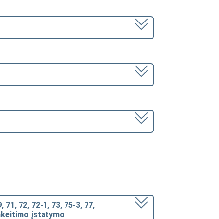
, 71, 72, 72-1, 73, 75-3, 77,
pakeitimo įstatymo