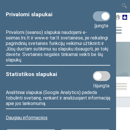
TAIS
TAR
LT
I
EN
Privalomi slapukai
Įjungta
Privalomi (seanso) slapukai naudojami e-
seimas.lrs.lt ir www.e-tar.lt svetainėse, jie reikalingi
pagrindinių svetainės funkcijų veikimui užtikrinti ir
Jūsų duotam sutikimui su slapuku išsaugoti, jei tokį
davėte. Svetainės negalės tinkamai veikti be šių
Statistika
slapukų.
Statistikos slapukai
Išjungta
Analitiniai slapukai (Google Analytics) padeda
tobulinti svetainę, renkant ir analizuojant informaciją
Pradžia
>
Statistika
>
Seimo narių balsavimų rezultatai
apie jos lankomumą.
Daugiau informacijos
Seimo narių balsavimų rezultatai