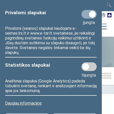
TAIS
TAR
LT
I
EN
Privalomi slapukai
Įjungta
Privalomi (seanso) slapukai naudojami e-
seimas.lrs.lt ir www.e-tar.lt svetainėse, jie reikalingi
pagrindinių svetainės funkcijų veikimui užtikrinti ir
Jūsų duotam sutikimui su slapuku išsaugoti, jei tokį
davėte. Svetainės negalės tinkamai veikti be šių
Statistika
slapukų.
Statistikos slapukai
Išjungta
Analitiniai slapukai (Google Analytics) padeda
tobulinti svetainę, renkant ir analizuojant informaciją
Pradžia
>
Statistika
>
Seimo narių balsavimų rezultatai
apie jos lankomumą.
Daugiau informacijos
Seimo narių balsavimų rezultatai