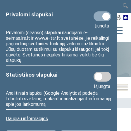
TAIS
TAR
LT
I
EN
Privalomi slapukai
Įjungta
Privalomi (seanso) slapukai naudojami e-
seimas.lrs.lt ir www.e-tar.lt svetainėse, jie reikalingi
pagrindinių svetainės funkcijų veikimui užtikrinti ir
Jūsų duotam sutikimui su slapuku išsaugoti, jei tokį
davėte. Svetainės negalės tinkamai veikti be šių
Statistika
slapukų.
Statistikos slapukai
Išjungta
Analitiniai slapukai (Google Analytics) padeda
tobulinti svetainę, renkant ir analizuojant informaciją
Pradžia
>
Statistika
>
Seimo narių balsavimų rezultatai
apie jos lankomumą.
Daugiau informacijos
Seimo narių balsavimų rezultatai