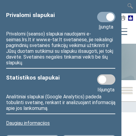
TAIS
TAR
LT
I
EN
Privalomi slapukai
Įjungta
Privalomi (seanso) slapukai naudojami e-
seimas.lrs.lt ir www.e-tar.lt svetainėse, jie reikalingi
pagrindinių svetainės funkcijų veikimui užtikrinti ir
Jūsų duotam sutikimui su slapuku išsaugoti, jei tokį
davėte. Svetainės negalės tinkamai veikti be šių
Statistika
slapukų.
Statistikos slapukai
Išjungta
Analitiniai slapukai (Google Analytics) padeda
tobulinti svetainę, renkant ir analizuojant informaciją
Pradžia
>
Statistika
>
Seimo narių balsavimų rezultatai
apie jos lankomumą.
Daugiau informacijos
Seimo narių balsavimų rezultatai